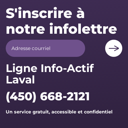
S'inscrire à
notre infolettre
Ligne Info-Actif
Laval
(450) 668-2121
Un service gratuit, accessible et confidentiel