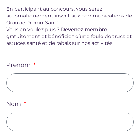
En participant au concours, vous serez
automatiquement inscrit aux communications de
Groupe Promo-Santé.
Vous en voulez plus ?
Devenez membre
gratuitement et bénéficiez d’une foule de trucs et
astuces santé et de rabais sur nos activités.
Prénom
Nom