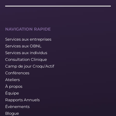
NAVIGATION RAPIDE
Services aux entreprises
Services aux OBNL
Services aux individus
Consultation Clinique
Camp de jour Croqu’Actif
Conférences
Ateliers
À propos
Équipe
Rapports Annuels
Évènements
Blogue