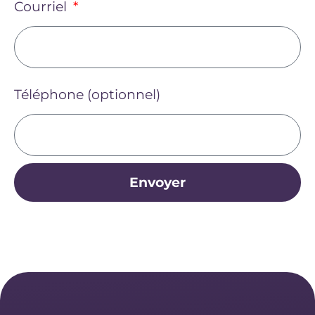
Courriel
Téléphone (optionnel)
Envoyer