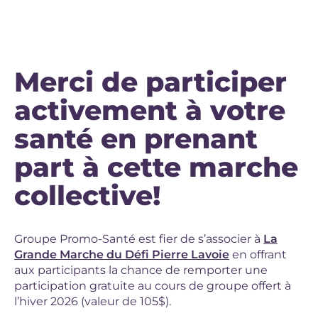
Merci de participer
activement à votre
santé en prenant
part à cette marche
collective!
Groupe Promo-Santé est fier de s’associer à
La
Grande Marche du Défi Pierre Lavoie
en offrant
aux participants la chance de remporter une
participation gratuite au cours de groupe offert à
l’hiver 2026 (valeur de 105$).