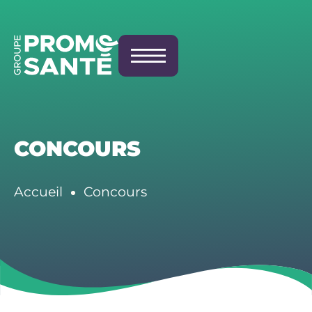
CONCOURS
Accueil
Concours