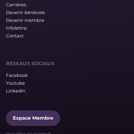
Carrières
Devenir bénévole
Devenir membre
Infolettre
Contact
RÉSEAUX SOCIAUX
Facebook
Youtube
Linkedin
Espace Membre