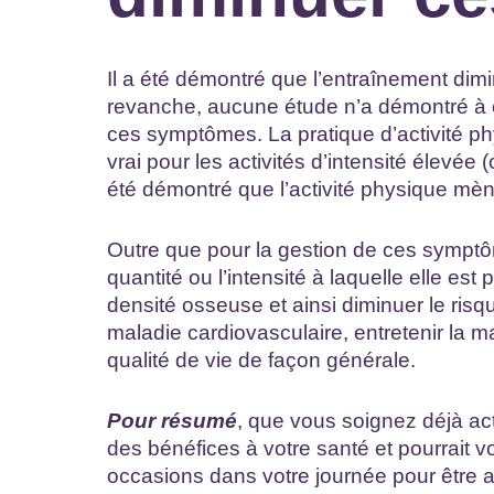
Il a été démontré que l’entraînement dimi
revanche, aucune étude n’a démontré à ce 
ces symptômes. La pratique d’activité p
vrai pour les activités d’intensité élevée 
été démontré que l’activité physique mèn
Outre que pour la gestion de ces symptôm
quantité ou l’intensité à laquelle elle est
densité osseuse et ainsi diminuer le risq
maladie cardiovasculaire, entretenir la m
qualité de vie de façon générale.
Pour résumé
, que vous soignez déjà act
des bénéfices à votre santé et pourrait v
occasions dans votre journée pour être a