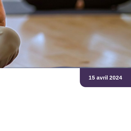
15 avril 2024