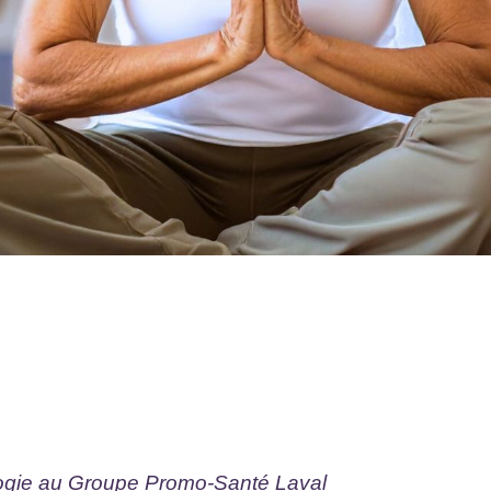
ologie au Groupe Promo-Santé Laval