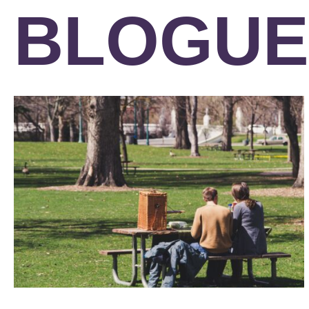
BLOGUE