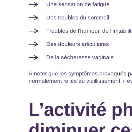
Une sensation de fatigue
Des troubles du sommeil
Troubles de l’humeur, de l’irritabili
Des douleurs articulaires
De la sécheresse vaginale
À noter que les symptômes provoqués p
normalement reliés au vieillissement, il es
L’activité p
diminuer c