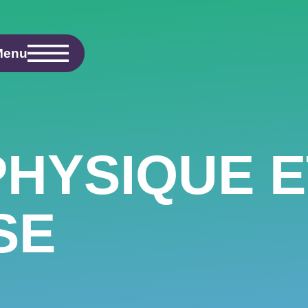
Menu
PHYSIQUE E
SE