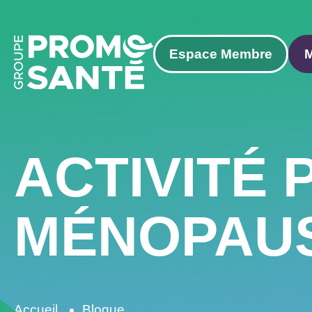
Espace Membre
ACTIVITÉ 
MÉNOPAU
Accueil
Blogue