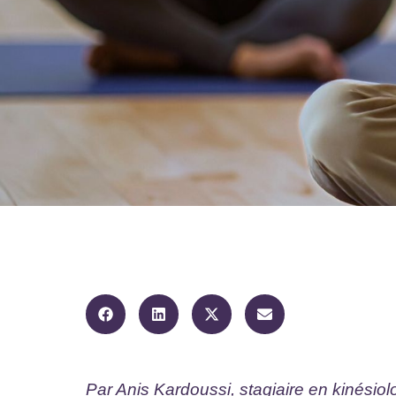
Par Anis Kardoussi, stagiaire en kinési