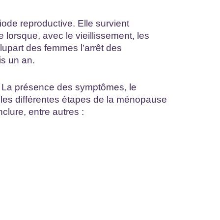
ode reproductive. Elle survient
 lorsque, avec le vieillissement, les
lupart des femmes l’arrêt des
s un an.
 La présence des symptômes, le
n les différentes étapes de la ménopause
lure, entre autres :