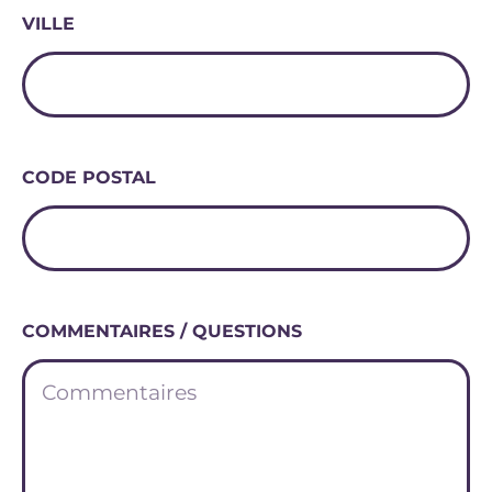
VILLE
CODE POSTAL
COMMENTAIRES / QUESTIONS