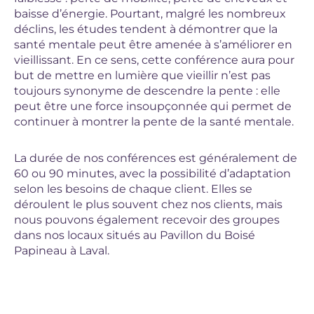
baisse d’énergie. Pourtant, malgré les nombreux
déclins, les études tendent à démontrer que la
santé mentale peut être amenée à s’améliorer en
vieillissant. En ce sens, cette conférence aura pour
but de mettre en lumière que vieillir n’est pas
toujours synonyme de descendre la pente : elle
peut être une force insoupçonnée qui permet de
continuer à montrer la pente de la santé mentale.
La durée de nos conférences est généralement de
60 ou 90 minutes, avec la possibilité d’adaptation
selon les besoins de chaque client. Elles se
déroulent le plus souvent chez nos clients, mais
nous pouvons également recevoir des groupes
dans nos locaux situés au Pavillon du Boisé
Papineau à Laval.