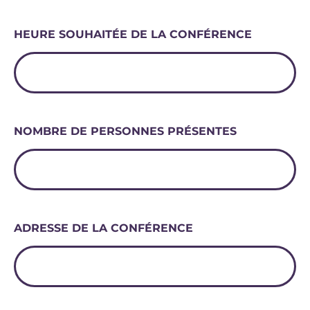
HEURE SOUHAITÉE DE LA CONFÉRENCE
NOMBRE DE PERSONNES PRÉSENTES
ADRESSE DE LA CONFÉRENCE