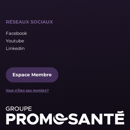
RÉSEAUX SOCIAUX
Facebook
Youtube
Linkedin
Espace Membre
Vous n’êtes pas membre?