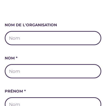
NOM DE L'ORGANISATION
NOM *
PRÉNOM *