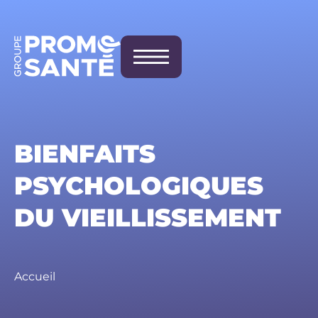
BIENFAITS
PSYCHOLOGIQUES
DU VIEILLISSEMENT
Accueil