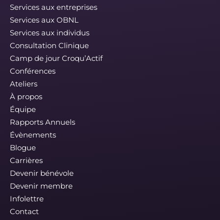
Services aux entreprises
Services aux OBNL
Services aux individus
Consultation Clinique
Camp de jour Croqu’Actif
Conférences
Ateliers
À propos
Équipe
Rapports Annuels
Évènements
Blogue
Carrières
Devenir bénévole
Devenir membre
Infolettre
Contact