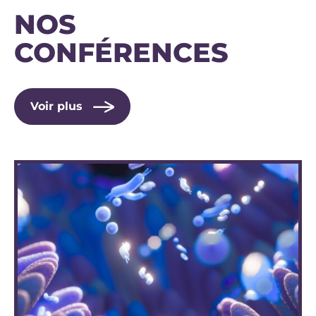
NOS
CONFÉRENCES
Voir plus