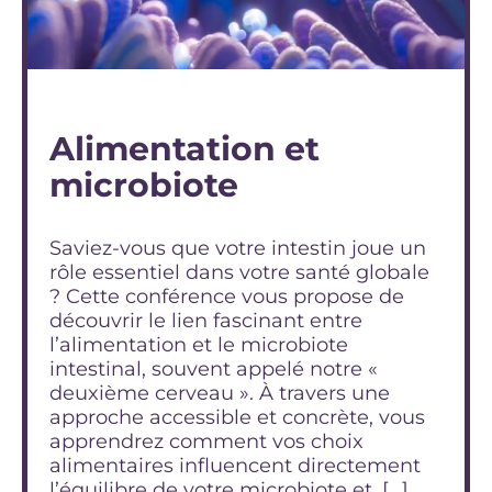
Alimentation et
microbiote
Saviez-vous que votre intestin joue un
rôle essentiel dans votre santé globale
? Cette conférence vous propose de
découvrir le lien fascinant entre
l’alimentation et le microbiote
intestinal, souvent appelé notre «
deuxième cerveau ». À travers une
approche accessible et concrète, vous
apprendrez comment vos choix
alimentaires influencent directement
l’équilibre de votre microbiote et, […]