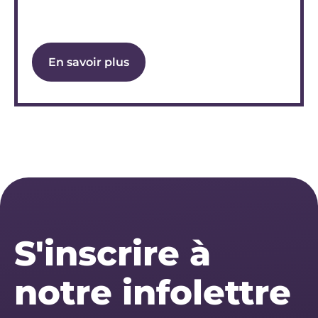
En savoir plus
S'inscrire à
notre infolettre