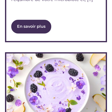
En savoir plus