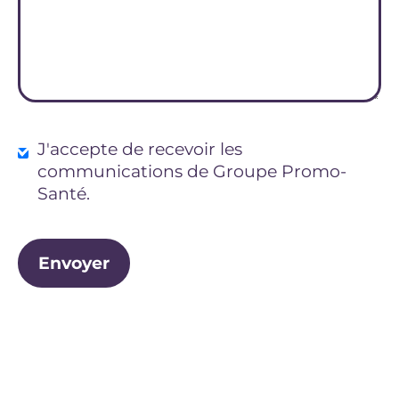
J'accepte de recevoir les
communications de Groupe Promo-
Santé.
Envoyer