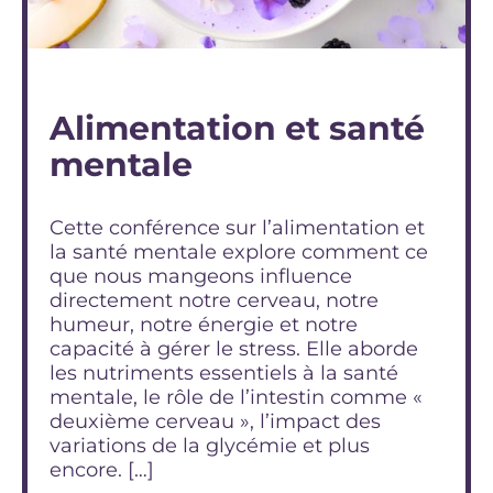
Alimentation et santé
mentale
Cette conférence sur l’alimentation et
la santé mentale explore comment ce
que nous mangeons influence
directement notre cerveau, notre
humeur, notre énergie et notre
capacité à gérer le stress. Elle aborde
les nutriments essentiels à la santé
mentale, le rôle de l’intestin comme «
deuxième cerveau », l’impact des
variations de la glycémie et plus
encore. […]