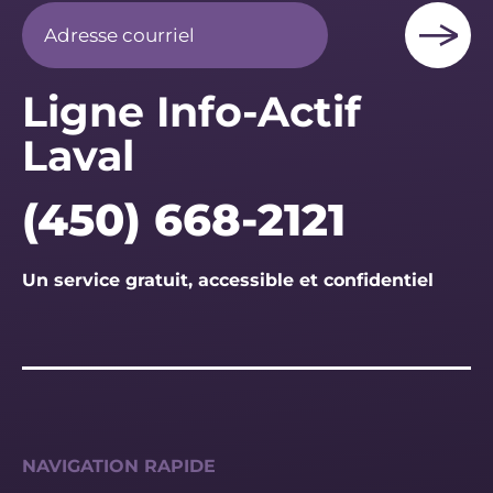
Ligne Info-Actif
Laval
(450) 668-2121
Un service gratuit, accessible et confidentiel
NAVIGATION RAPIDE