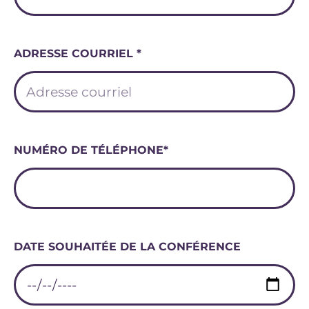
ADRESSE COURRIEL *
NUMÉRO DE TÉLÉPHONE*
DATE SOUHAITÉE DE LA CONFÉRENCE