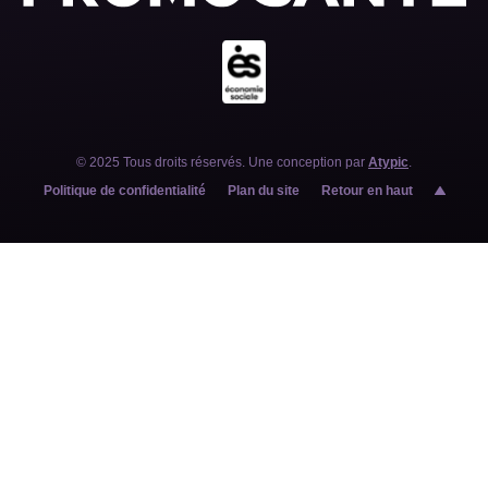
© 2025 Tous droits réservés. Une conception par
Atypic
.
Politique de confidentialité
Plan du site
Retour en haut