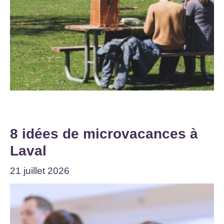
8 idées de microvacances à
Laval
21 juillet 2026