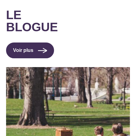
LE
BLOGUE
Voir plus