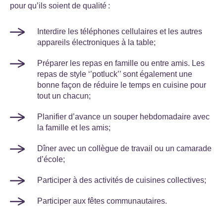
pour qu’ils soient de qualité :
Interdire les téléphones cellulaires et les autres
appareils électroniques à la table;
Préparer les repas en famille ou entre amis. Les
repas de style ‘’potluck’’ sont également une
bonne façon de réduire le temps en cuisine pour
tout un chacun;
Planifier d’avance un souper hebdomadaire avec
la famille et les amis;
Dîner avec un collègue de travail ou un camarade
d’école;
Participer à des activités de cuisines collectives;
Participer aux fêtes communautaires.