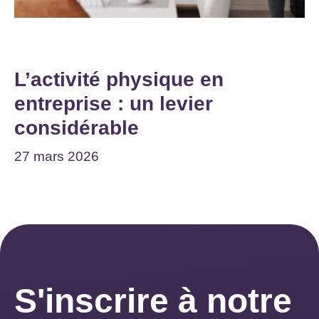
L’activité physique en
entreprise : un levier
considérable
27 mars 2026
S'inscrire à notre