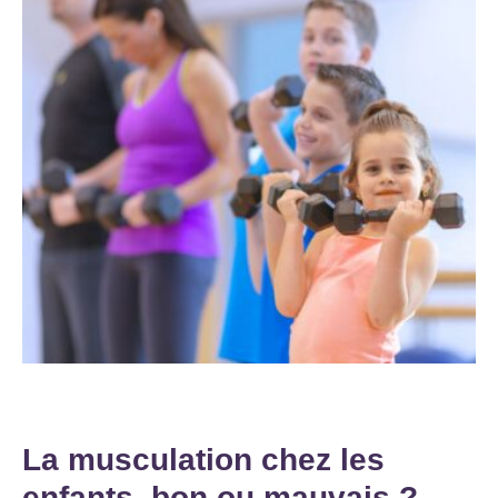
La musculation chez les
enfants, bon ou mauvais ?