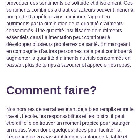
provoquer des sentiments de solitude et d’isolement. Ces
sentiments combinés à d’autres facteurs peuvent mener à
une perte d’appétit et ainsi diminuer l’apport en
nutriments par la diminution de la quantité d’aliments
consommés. Une quantité insuffisante de nutriments
essentiels dans l’alimentation peut contribuer à
développer plusieurs problèmes de santé. En mangeant
en compagnie d’autres personnes, cela peut contribuer à
augmenter la quantité d’aliments nutritifs consommés en
passant plus de temps à savourer et apprécier les repas.
Comment faire?
Nos horaires de semaine
s
étant déjà bien remplis entre le
travail, l’école, les responsabilités et les loisirs, il peut
être difficile de trouver un moment propice pour partager
un repas. Voici donc quelques idées pour faciliter la
fréquence de vos rassemblements autour de la table et