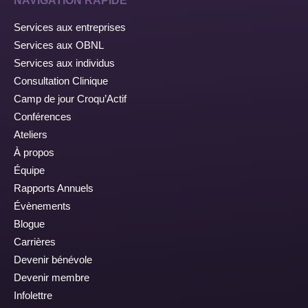
NAVIGATION RAPIDE
Services aux entreprises
Services aux OBNL
Services aux individus
Consultation Clinique
Camp de jour Croqu’Actif
Conférences
Ateliers
À propos
Équipe
Rapports Annuels
Évènements
Blogue
Carrières
Devenir bénévole
Devenir membre
Infolettre