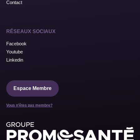
Contact
RÉSEAUX SOCIAUX
Facebook
Youtube
Linkedin
Espace Membre
Vous n’êtes pas membre?