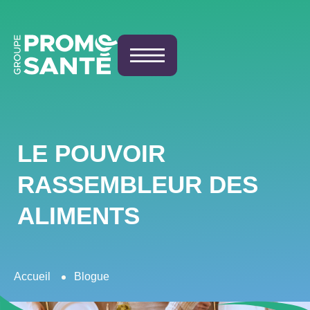
LE POUVOIR
RASSEMBLEUR DES
ALIMENTS
Accueil
Blogue