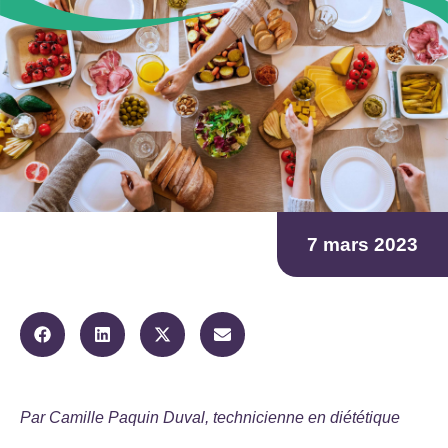
7 mars 2023
Par Camille Paquin Duval, technicienne en diététique