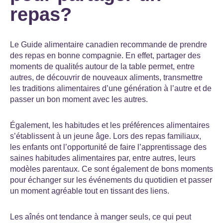
repas?
Le Guide alimentaire canadien recommande de prendre
des repas en bonne compagnie. En effet, partager des
moments de qualité
s
autour de la table permet, entre
autres, de découvrir de nouveaux aliments, transmettre
les traditions alimentaires d’une génération à l’autre et de
passer un bon moment avec les autres.
Également, les habitudes et les préférences alimentaires
s’établissent à un jeune âge. Lors des repas familiaux,
les enfants ont l’opportunité de faire l’apprentissage des
saines habitudes alimentaires par, entre autres, leurs
modèles parentaux. Ce sont également de bons moments
pour échanger sur les événements du quotidien et passer
un moment agréable tout en tissant des liens.
Les aînés ont tendance à manger seuls, ce qui peut