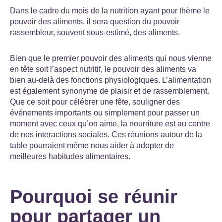
Dans le cadre du mois de la nutrition ayant pour thème le
pouvoir des aliments, il sera question du pouvoir
rassembleur, souvent sous-estimé, des aliments.
Bien que le premier pouvoir des aliments qui nous vienne
en tête soit l’aspect nutritif, le pouvoir des aliments va
bien au-delà des fonctions physiologiques. L’alimentation
est également synonyme de plaisir et de rassemblement.
Que ce soit pour célébrer une fête, souligner des
événements importants ou simplement pour passer un
moment avec ceux qu’on aime, la nourriture est au centre
de nos interactions sociales. Ces réunions autour de la
table pourraient même nous aider à adopter de
meilleures habitudes alimentaires.
Pourquoi se réunir
pour partager un