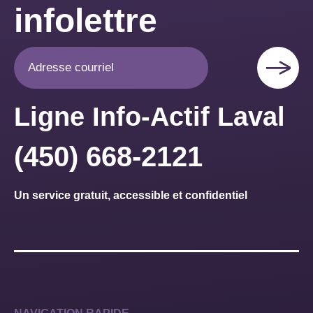
infolettre
Ligne Info-Actif Laval
(450) 668-2121
Un service gratuit, accessible et confidentiel