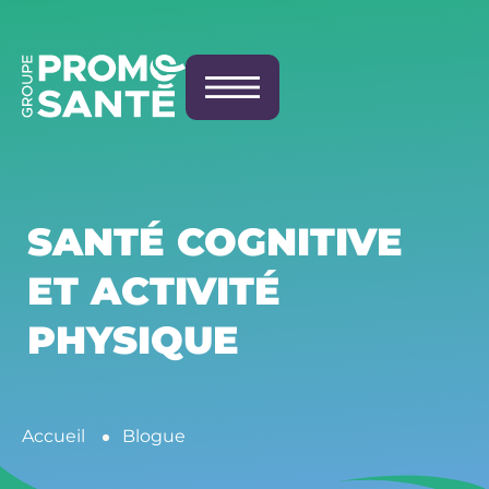
SANTÉ COGNITIVE
ET ACTIVITÉ
PHYSIQUE
Accueil
Blogue