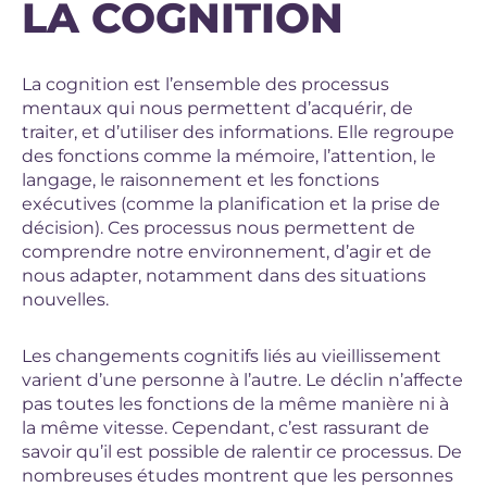
LA COGNITION
La cognition est l’ensemble des processus
mentaux qui nous permettent d’acquérir, de
traiter, et d’utiliser des informations. Elle regroupe
des fonctions comme la mémoire, l’attention, le
langage, le raisonnement et les fonctions
exécutives (comme la planification et la prise de
décision). Ces processus nous permettent de
comprendre notre environnement, d’agir et de
nous adapter, notamment dans des situations
nouvelles.
Les changements cognitifs liés au vieillissement
varient d’une personne à l’autre. Le déclin n’affecte
pas toutes les fonctions de la même manière ni à
la même vitesse. Cependant, c’est rassurant de
savoir qu’il est possible de ralentir ce processus. De
nombreuses études montrent que les personnes