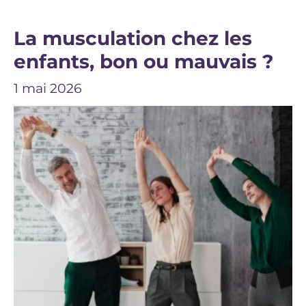
La musculation chez les
enfants, bon ou mauvais ?
1 mai 2026