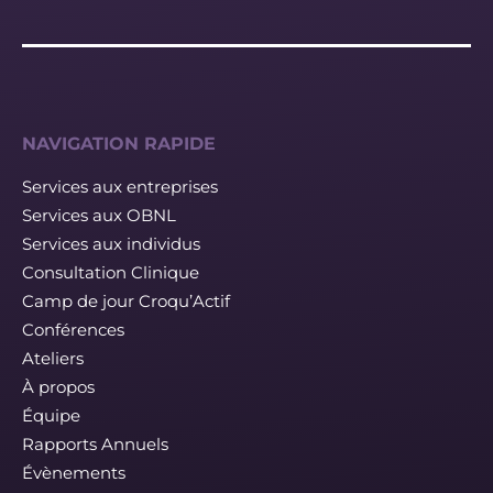
NAVIGATION RAPIDE
Services aux entreprises
Services aux OBNL
Services aux individus
Consultation Clinique
Camp de jour Croqu’Actif
Conférences
Ateliers
À propos
Équipe
Rapports Annuels
Évènements