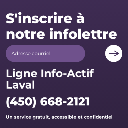
S'inscrire à
notre infolettre
Ligne Info-Actif
Laval
(450) 668-2121
Un service gratuit, accessible et confidentiel