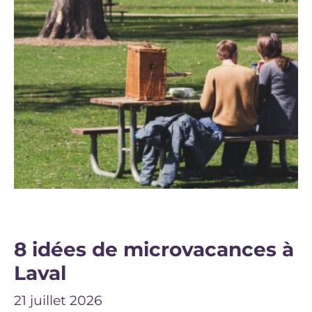
8 idées de microvacances à
Laval
21 juillet 2026