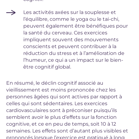
Les activités axées sur la souplesse et
l’équilibre, comme le yoga ou le tai-chi,
peuvent également être bénéfiques pour
la santé du cerveau. Ces exercices
impliquent souvent des mouvements
conscients et peuvent contribuer à la
réduction du stress et à l’amélioration de
l’humeur, ce qui a un impact sur le bien-
être cognitif global.
En résumé, le déclin cognitif associé au
vieillissement est moins prononcée chez les
personnes âgées qui sont actives par rapport à
celles qui sont sédentaires. Les exercices
cardiovasculaires sont à préconiser puisqu’ils
semblent avoir le plus d’effets sur la fonction
cognitive, et ce en peu de temps, soit 10 à 12
semaines. Les effets sont d’autant plus visibles et
prononcés lorsque l’exercice est pratiqué à long