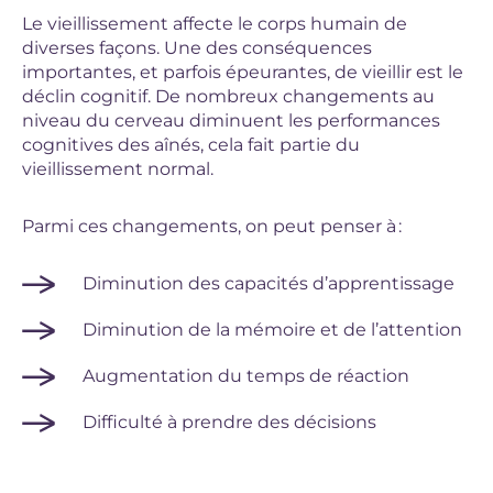
Le vieillissement affecte le corps humain de
diverses façons. Une des conséquences
importantes, et parfois épeurantes, de vieillir est le
déclin cognitif. De nombreux changements au
niveau du cerveau diminuent les performances
cognitives des aînés, cela fait partie du
vieillissement normal.
Parmi ces changements, on peut penser à :
Diminution des capacités d’apprentissage
Diminution de la mémoire et de l’attention
Augmentation du temps de réaction
Difficulté à prendre des décisions