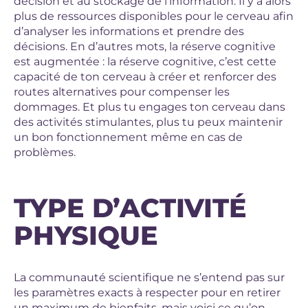
décision et au stockage de l’information. Il y a alors
plus de ressources disponibles pour le cerveau afin
d’analyser les informations et prendre des
décisions. En d’autres mots, la réserve cognitive
est augmentée : la réserve cognitive, c’est cette
capacité de ton cerveau à créer et renforcer des
routes alternatives pour compenser les
dommages. Et plus tu engages ton cerveau dans
des activités stimulantes, plus tu peux maintenir
un bon fonctionnement même en cas de
problèmes.
TYPE D’ACTIVITÉ
PHYSIQUE
La communauté scientifique ne s’entend pas sur
les paramètres exacts à respecter pour en retirer
un maximum de bienfaits, mais voici ce qu’on