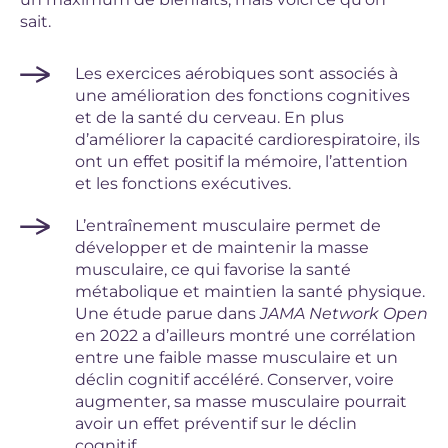
sait.
Les exercices aérobiques sont associés à
une amélioration des fonctions cognitives
et de la santé du cerveau. En plus
d’améliorer la capacité cardiorespiratoire, ils
ont un effet positif la mémoire, l’attention
et les fonctions exécutives.
L’entraînement musculaire permet de
développer et de maintenir la masse
musculaire, ce qui favorise la santé
métabolique et maintien la santé physique.
Une étude parue dans
JAMA Network Open
en 2022 a d’ailleurs montré une corrélation
entre une faible masse musculaire et un
déclin cognitif accéléré. Conserver, voire
augmenter, sa masse musculaire pourrait
avoir un effet préventif sur le déclin
cognitif.