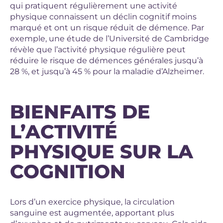
qui pratiquent régulièrement une activité
physique connaissent un déclin cognitif moins
marqué et ont un risque réduit de démence. Par
exemple, une étude de l’Université de Cambridge
révèle que l’activité physique régulière peut
réduire le risque de démences générales jusqu’à
28 %, et jusqu’à 45 % pour la maladie d’Alzheimer.
BIENFAITS DE
L’ACTIVITÉ
PHYSIQUE SUR LA
COGNITION
Lors d’un exercice physique, la circulation
sanguine est augmentée, apportant plus