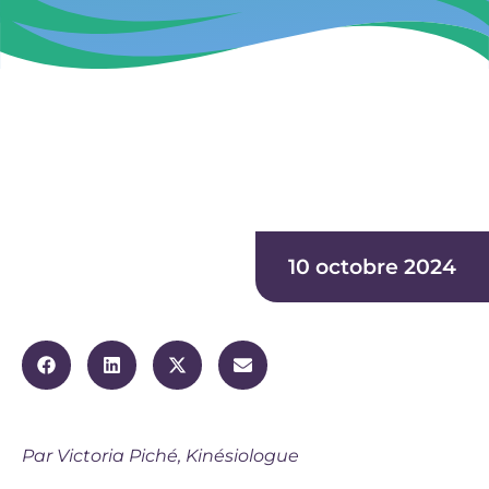
10 octobre 2024
Par Victoria Piché, Kinésiologue