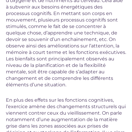
d’oxygène et de nutriments au cerveau. Cela aide
à subvenir aux besoins énergétiques des
processus cognitifs. En mettant son corps en
mouvement, plusieurs processus cognitifs sont
stimulés, comme le fait de se concentrer à
quelque chose, d’apprendre une technique, de
devoir se souvenir d’un enchainement, etc. On
observe ainsi des améliorations sur l’attention, la
mémoire à court terme et les fonctions exécutives.
Les bienfaits sont principalement observés au
niveau de la planification et de la flexibilité
mentale, soit être capable de s’adapter au
changement et de comprendre les différents
éléments d’une situation.
En plus des effets sur les fonctions cognitives,
l’exercice amène des changements structurels qui
viennent contrer ceux du vieillissement. On parle
notamment d’une augmentation de la matière
grise dans les zones associées aux prises de