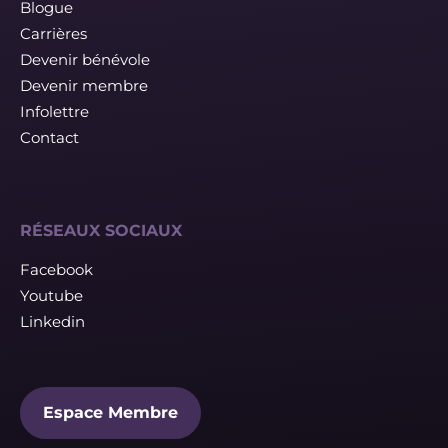
Blogue
Carrières
Devenir bénévole
Devenir membre
Infolettre
Contact
RÉSEAUX SOCIAUX
Facebook
Youtube
Linkedin
Espace Membre