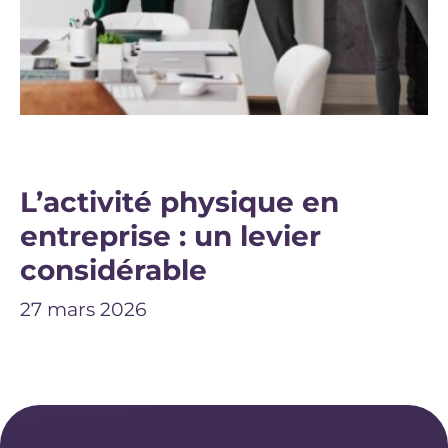
L’activité physique en
entreprise : un levier
considérable
27 mars 2026