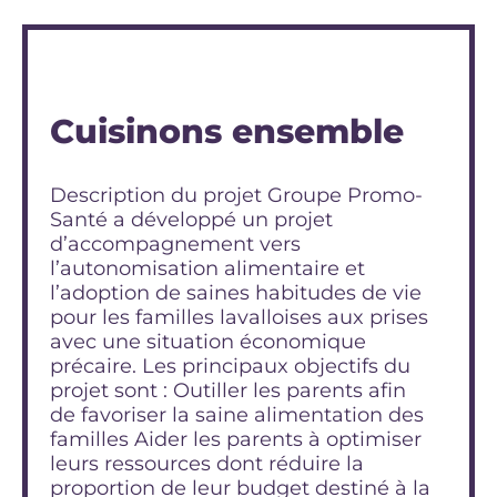
Cuisinons ensemble
Description du projet Groupe Promo-
Santé a développé un projet
d’accompagnement vers
l’autonomisation alimentaire et
l’adoption de saines habitudes de vie
pour les familles lavalloises aux prises
avec une situation économique
précaire. Les principaux objectifs du
projet sont : Outiller les parents afin
de favoriser la saine alimentation des
familles Aider les parents à optimiser
leurs ressources dont réduire la
proportion de leur budget destiné à la