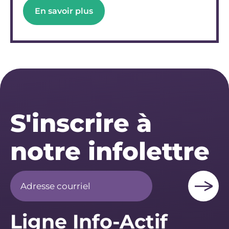
En savoir plus
S'inscrire à
notre infolettre
Ligne Info-Actif