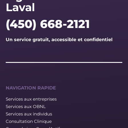
Laval
(450) 668-2121
Un service gratuit, accessible et confidentiel
NAVIGATION RAPIDE
Services aux entreprises
Services aux OBNL
Services aux individus
Consultation Clinique