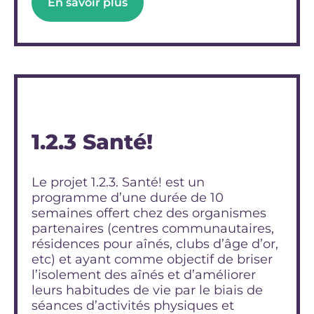
En savoir plus
1.2.3 Santé!
Le projet 1.2.3. Santé! est un
programme d’une durée de 10
semaines offert chez des organismes
partenaires (centres communautaires,
résidences pour aînés, clubs d’âge d’or,
etc) et ayant comme objectif de briser
l’isolement des aînés et d’améliorer
leurs habitudes de vie par le biais de
séances d’activités physiques et