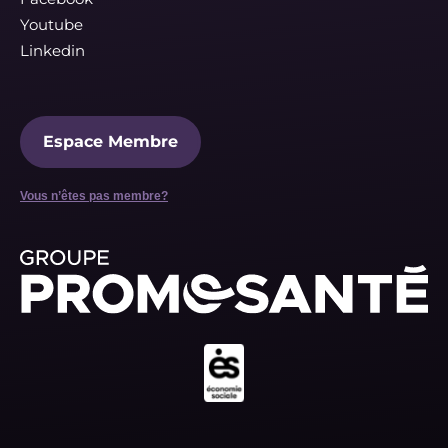
Youtube
Linkedin
Espace Membre
Vous n’êtes pas membre?