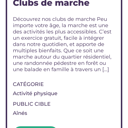
Clubs de marche
Découvrez nos clubs de marche Peu
importe votre âge, la marche est une
des activités les plus accessibles. C’est
un exercice gratuit, facile à intégrer
dans notre quotidien, et apporte de
multiples bienfaits. Que ce soit une
marche autour du quartier résidentiel,
une randonnée pédestre en forêt ou
une balade en famille à travers un […]
CATÉGORIE
Activité physique
PUBLIC CIBLE
Aînés