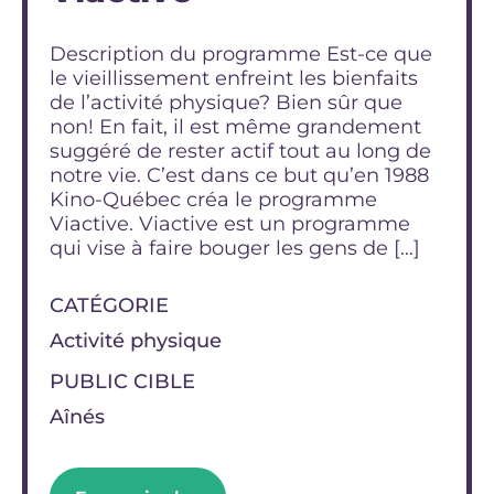
Description du programme Est-ce que
le vieillissement enfreint les bienfaits
de l’activité physique? Bien sûr que
non! En fait, il est même grandement
suggéré de rester actif tout au long de
notre vie. C’est dans ce but qu’en 1988
Kino-Québec créa le programme
Viactive. Viactive est un programme
qui vise à faire bouger les gens de […]
CATÉGORIE
Activité physique
PUBLIC CIBLE
Aînés