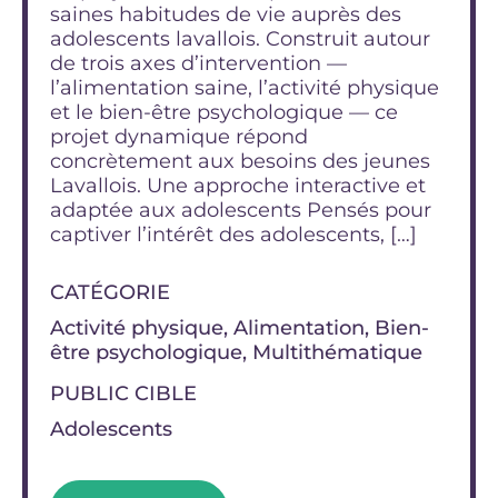
saines habitudes de vie auprès des
adolescents lavallois. Construit autour
de trois axes d’intervention —
l’alimentation saine, l’activité physique
et le bien-être psychologique — ce
projet dynamique répond
concrètement aux besoins des jeunes
Lavallois. Une approche interactive et
adaptée aux adolescents Pensés pour
captiver l’intérêt des adolescents, […]
CATÉGORIE
Activité physique, Alimentation, Bien-
être psychologique, Multithématique
PUBLIC CIBLE
Adolescents