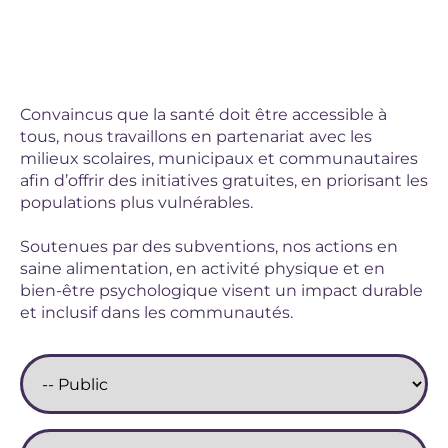
Convaincus que la santé doit être accessible à
tous, nous travaillons en partenariat avec les
milieux scolaires, municipaux et communautaires
afin d’offrir des initiatives gratuites, en priorisant les
populations plus vulnérables.
Soutenues par des subventions, nos actions en
saine alimentation, en activité physique et en
bien-être psychologique visent un impact durable
et inclusif dans les communautés.