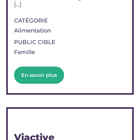
[…]
CATÉGORIE
Alimentation
PUBLIC CIBLE
Famille
En savoir plus
Viactive