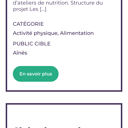
d’ateliers de nutrition. Structure du
projet Les […]
CATÉGORIE
Activité physique, Alimentation
PUBLIC CIBLE
Aînés
En savoir plus