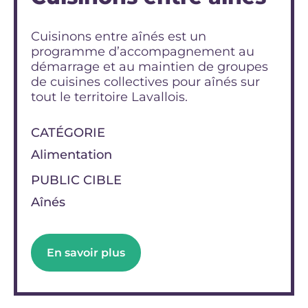
Cuisinons entre aînés est un
programme d’accompagnement au
démarrage et au maintien de groupes
de cuisines collectives pour aînés sur
tout le territoire Lavallois.
CATÉGORIE
Alimentation
PUBLIC CIBLE
Aînés
En savoir plus