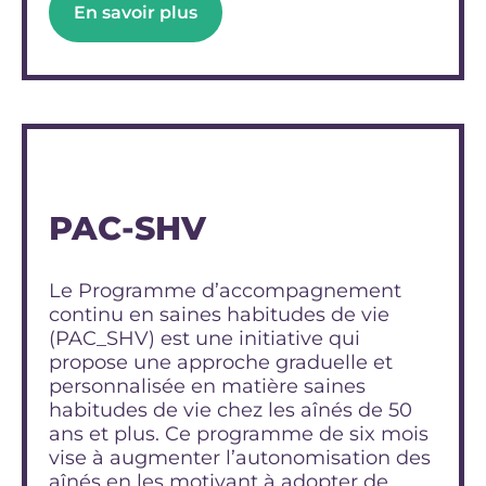
En savoir plus
PAC-SHV
Le Programme d’accompagnement
continu en saines habitudes de vie
(PAC_SHV) est une initiative qui
propose une approche graduelle et
personnalisée en matière saines
habitudes de vie chez les aînés de 50
ans et plus. Ce programme de six mois
vise à augmenter l’autonomisation des
aînés en les motivant à adopter de