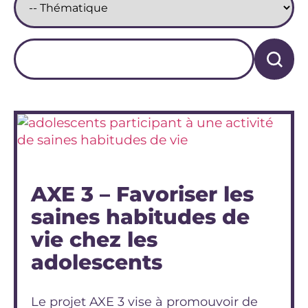
AXE 3 – Favoriser les
saines habitudes de
vie chez les
adolescents
Le projet AXE 3 vise à promouvoir de