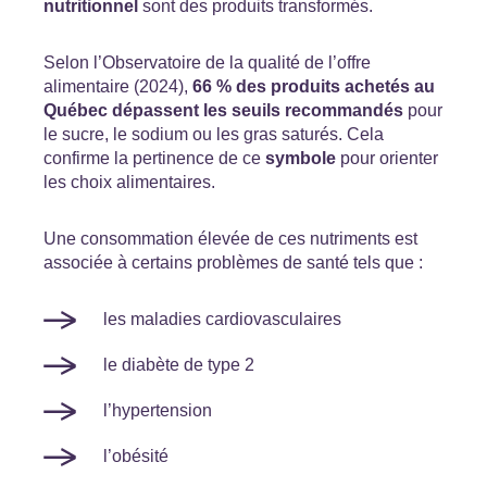
nutritionnel
sont des produits transformés.
Selon l’Observatoire de la qualité de l’offre
alimentaire (2024),
66 % des produits achetés au
Québec dépassent les seuils recommandés
pour
le sucre, le sodium ou les gras saturés. Cela
confirme la pertinence de ce
symbole
pour orienter
les choix alimentaires.
Une consommation élevée de ces nutriments est
associée à certains problèmes de santé tels que :
les maladies cardiovasculaires
le diabète de type 2
l’hypertension
l’obésité