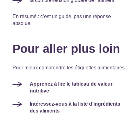
la compréhension globale de l’aliment
En résumé : c’est un guide, pas une réponse
absolue.
Pour aller plus loin
Pour mieux comprendre les étiquettes alimentaires :
Apprenez à lire le tableau de valeur
nutritive
Intéressez-vous à la liste d’ingrédients
des aliments