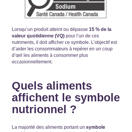
Lorsqu’un produit atteint ou dépasse
15 % de la
valeur quotidienne (VQ)
pour l’un de ces
nutriments, il doit afficher ce symbole. L’objectif est
d’aider les consommateurs à repérer en un coup
d’œil les aliments à consommer plus
occasionnellement.
Quels aliments
affichent le symbole
nutrionnel ?
La majorité des aliments portant un
symbole