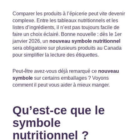
Comparer les produits à l’épicerie peut vite devenir
complexe. Entre les tableaux nutritionnels et les
listes d’ingrédients, il n’est pas toujours facile de
faire un choix éclairé. Bonne nouvelle : dès le 1er
janvier 2026, un
nouveau symbole nutritionnel
sera obligatoire sur plusieurs produits au Canada
pour simplifier la lecture des étiquettes.
Peut-être avez-vous déjà remarqué ce
nouveau
symbole
sur certains emballages ? Voyons
comment il peut vous aider à mieux manger.
Qu’est-ce que le
symbole
nutritionnel ?