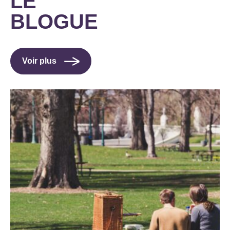
LE
BLOGUE
Voir plus