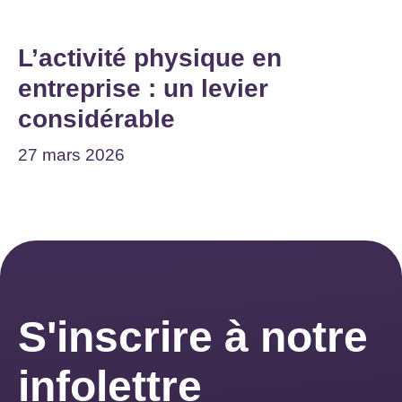
L’activité physique en
entreprise : un levier
considérable
27 mars 2026
S'inscrire à notre
infolettre