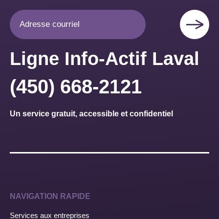
Ligne Info-Actif Laval
(450) 668-2121
Un service gratuit, accessible et confidentiel
NAVIGATION RAPIDE
Services aux entreprises