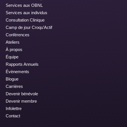
Services aux OBNL
Services aux individus
Consultation Clinique
Camp de jour Croqu’Actif
Conférences
Ateliers
À propos
Équipe
Rapports Annuels
Évènements
Blogue
Carrières
Devenir bénévole
Devenir membre
Infolettre
Contact