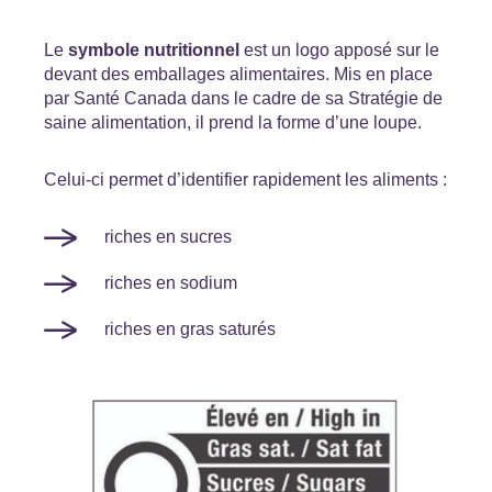
Le
symbole nutritionnel
est un logo apposé sur le
devant des emballages alimentaires. Mis en place
par Santé Canada dans le cadre de sa Stratégie de
saine alimentation, il prend la forme d’une loupe.
Celui-ci permet d’identifier rapidement les aliments :
riches en sucres
riches en sodium
riches en gras saturés