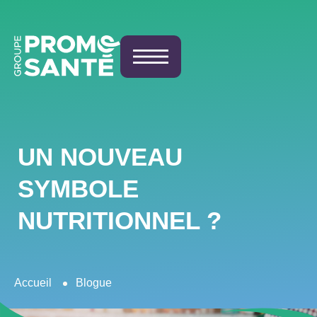
UN NOUVEAU
SYMBOLE
NUTRITIONNEL ?
Accueil
Blogue