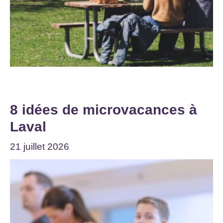
8 idées de microvacances à
Laval
21 juillet 2026