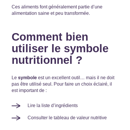
Ces aliments font généralement partie d’une
alimentation saine et peu transformée.
Comment bien
utiliser le symbole
nutritionnel ?
Le
symbole
est un excellent outil… mais il ne doit
pas être utilisé seul. Pour faire un choix éclairé, il
est important de :
Lire la liste d’ingrédients
Consulter le tableau de valeur nutritive