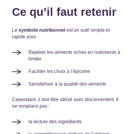
Ce qu’il faut retenir
Le
symbole nutritionnel
est un outil simple et
rapide pour :
Repérer les aliments riches en nutriments à
limiter
Faciliter les choix à l’épicerie
Sensibiliser à la qualité des aliments
Cependant, il doit être utilisé avec discernement. Il
ne remplace pas :
la lecture des ingrédients