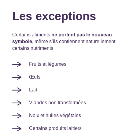
Les exceptions
Certains aliments
ne portent pas le nouveau
symbole
, même s’ils contiennent naturellement
certains nutriments :
Fruits et légumes
Œufs
Lait
Viandes non transformées
Noix et huiles végétales
Certains produits laitiers