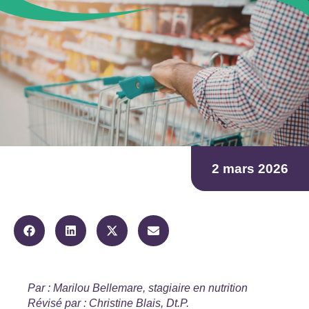
2 mars 2026
Par : Marilou Bellemare, stagiaire en nutrition
Révisé par : Christine Blais, Dt.P.