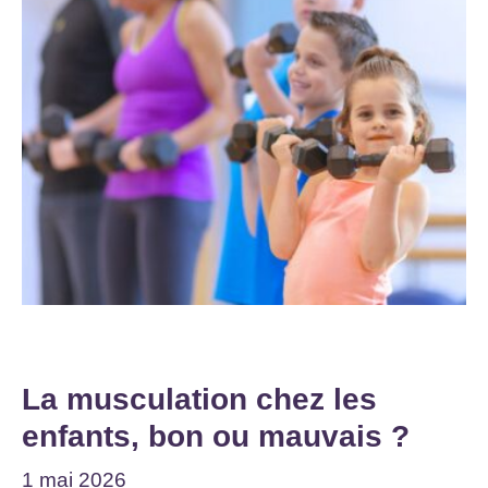
La musculation chez les
enfants, bon ou mauvais ?
1 mai 2026