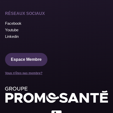
RÉSEAUX SOCIAUX
Facebook
Youtube
Linkedin
Espace Membre
Vous n’êtes pas membre?